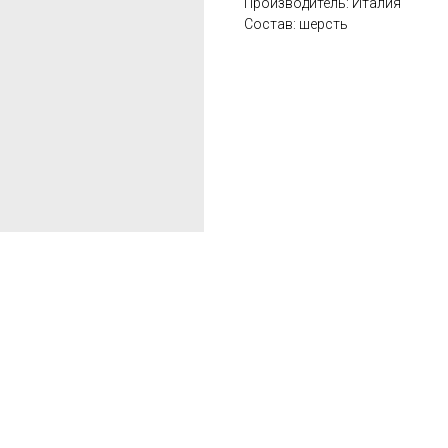
Производитель: Италия
Состав: шерсть