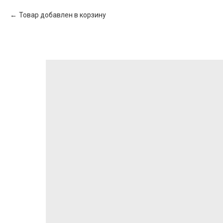
Товар добавлен в корзину