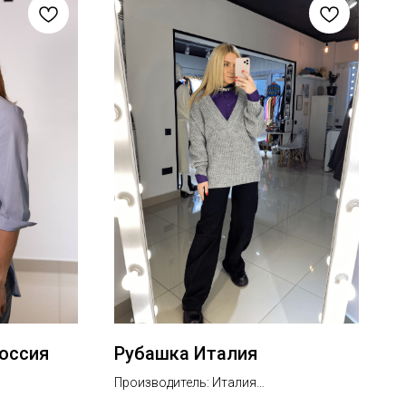
Россия
Рубашка Италия
Производитель: Италия
Состав: хлопок