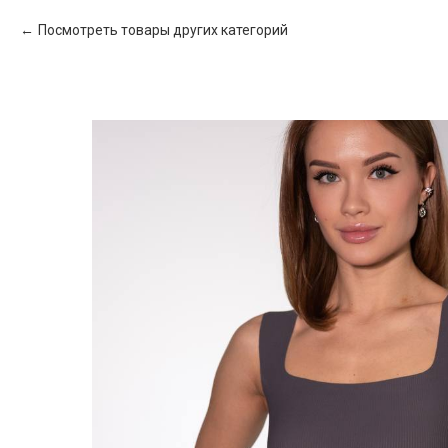
Посмотреть товары других категорий