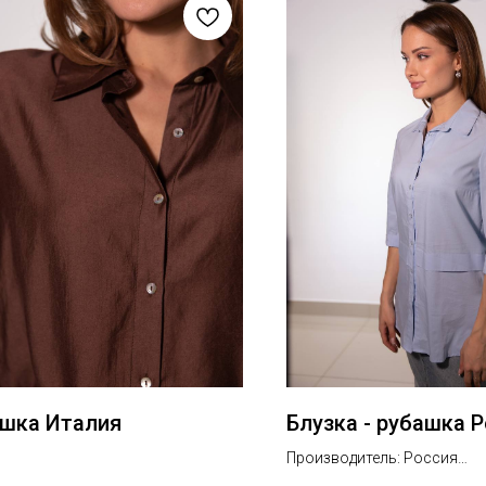
шка Италия
Блузка - рубашка 
Производитель: Россия
Состав: хлопок