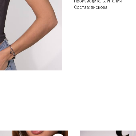
Производитель: Италия
Состав: вискоза