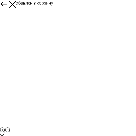
Товар добавлен в корзину