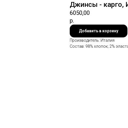
Джинсы - карго, 
6050,00
р.
Добавить в корзину
Производитель: Италия
Состав: 98% хлопок; 2% эласт